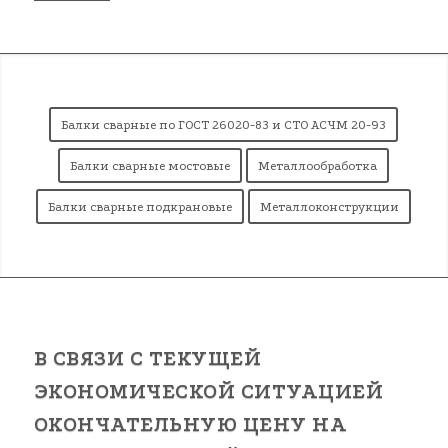
Балки сварные по ГОСТ 26020-83 и СТО АСЧМ 20-93
Балки сварные мостовые
Металлообработка
Балки сварные подкрановые
Металлоконструкции
В СВЯЗИ С ТЕКУЩЕЙ
ЭКОНОМИЧЕСКОЙ СИТУАЦИЕЙ
ОКОНЧАТЕЛЬНУЮ ЦЕНУ НА