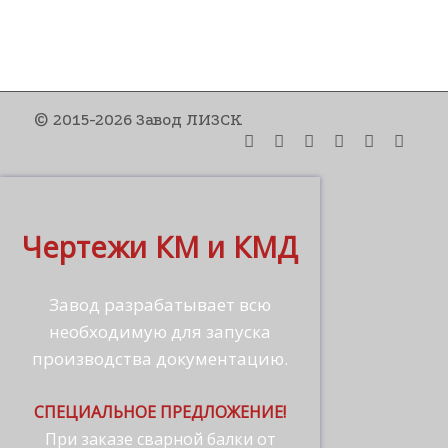
© 2015-2026 Завод ЛИЗСК
Чертежи КМ и КМД
Завод разрабатывает всю
необходимую для запуска
производства документацию.
СПЕЦИАЛЬНОЕ ПРЕДЛОЖЕНИЕ!
При заказе сварной балки от