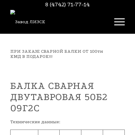
8 (4742) 71-77-14
ПРИ ЗАКАЗЕ СВАРНОЙ БАЛКИ ОТ 100тн
КМД В ПОДАРОК!!!
БАЛКА СВАРНАЯ
ДВУТАВРОВАЯ 50Б2
09Г2С
Технические данные: