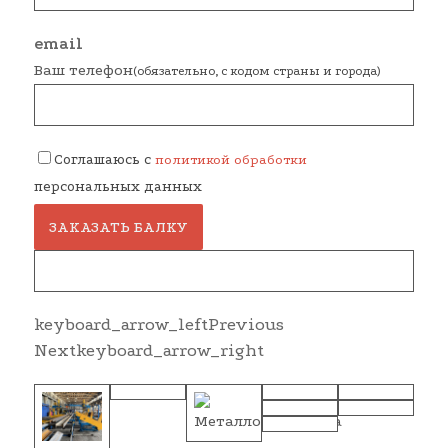
email
Ваш телефон
(обязательно, с кодом страны и города)
Соглашаюсь с
политикой обработки
персональных данных
ЗАКАЗАТЬ БАЛКУ
keyboard_arrow_left
Previous
Next
keyboard_arrow_right