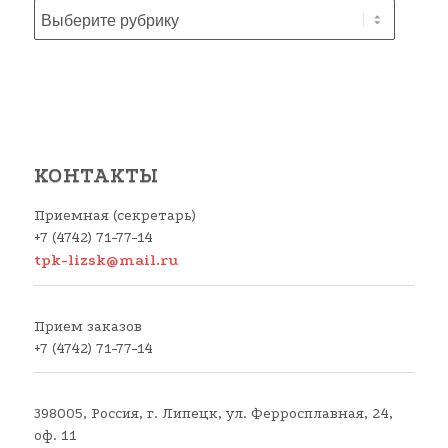
КОНТАКТЫ
Приемная (секретарь)
+7 (4742) 71-77-14
tpk-lizsk@mail.ru
Прием заказов
+7 (4742) 71-77-14
398005, Россия, г. Липецк, ул. Ферросплавная, 24,
оф. 11