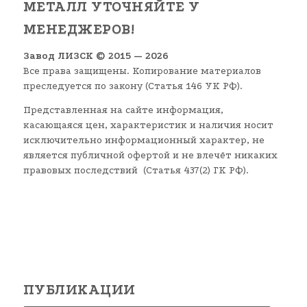
МЕТАЛЛ УТОЧНЯЙТЕ У
МЕНЕДЖЕРОВ!
Завод ЛИЗСК © 2015 — 2026
Все права защищены. Копирование материалов
преследуется по закону (Статья 146 УК РФ).
Представленная на сайте информация,
касающаяся цен, характеристик и наличия носит
исключительно информационный характер, не
является публичной офертой и не влечёт никаких
правовых последствий (Статья 437(2) ГК РФ).
ПУБЛИКАЦИИ