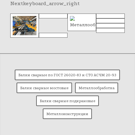
Next
keyboard_arrow_right
Балки сварные по ГОСТ 26020-83 и СТО АСЧМ 20-93
Балки сварные мостовые
Металлообработка
Балки сварные подкрановые
Металлоконструкции