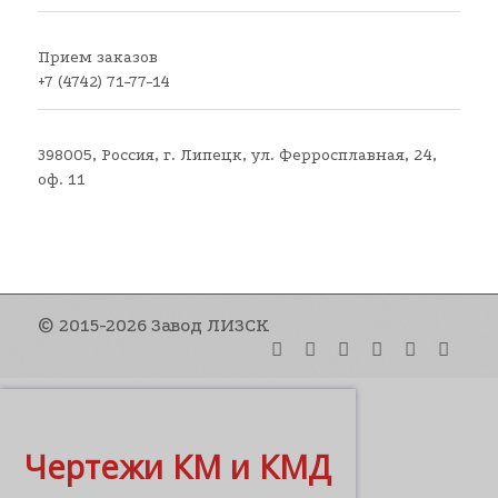
Прием заказов
+7 (4742) 71-77-14
398005, Россия, г. Липецк, ул. Ферросплавная, 24,
оф. 11
© 2015-2026 Завод ЛИЗСК
Чертежи КМ и КМД