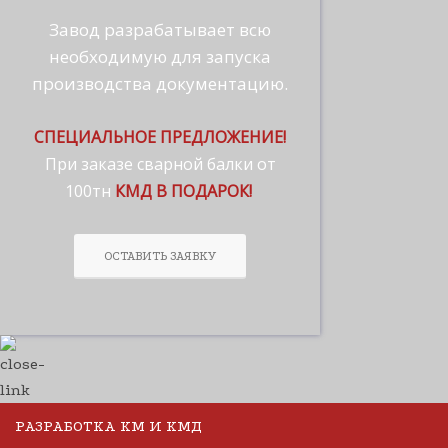
Завод разрабатывает всю
необходимую для запуска
производства документацию.
СПЕЦИАЛЬНОЕ ПРЕДЛОЖЕНИЕ!
При заказе сварной балки от
100тн
КМД В ПОДАРОК!
ОСТАВИТЬ ЗАЯВКУ
РАЗРАБОТКА КМ И КМД