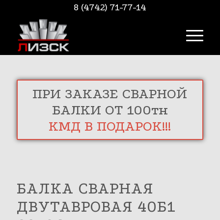
8 (4742) 71-77-14
ПРИ ЗАКАЗЕ СВАРНОЙ
БАЛКИ ОТ 100тн
КМД В ПОДАРОК!!!
БАЛКА СВАРНАЯ
ДВУТАВРОВАЯ 40Б1