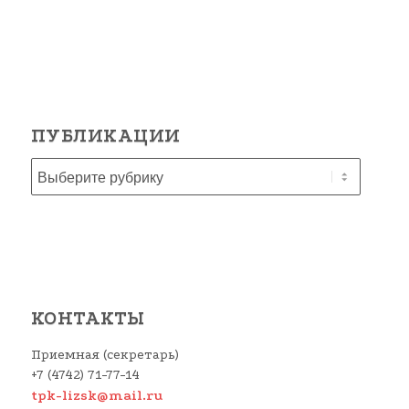
ПУБЛИКАЦИИ
КОНТАКТЫ
Приемная (секретарь)
+7 (4742) 71-77-14
tpk-lizsk@mail.ru