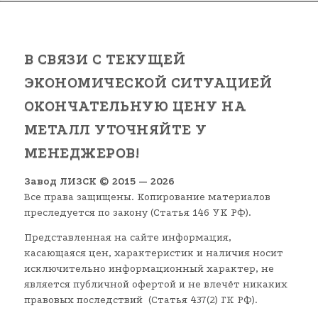
В СВЯЗИ С ТЕКУЩЕЙ
ЭКОНОМИЧЕСКОЙ СИТУАЦИЕЙ
ОКОНЧАТЕЛЬНУЮ ЦЕНУ НА
МЕТАЛЛ УТОЧНЯЙТЕ У
МЕНЕДЖЕРОВ!
Завод ЛИЗСК © 2015 — 2026
Все права защищены. Копирование материалов
преследуется по закону (Статья 146 УК РФ).
Представленная на сайте информация,
касающаяся цен, характеристик и наличия носит
исключительно информационный характер, не
является публичной офертой и не влечёт никаких
правовых последствий (Статья 437(2) ГК РФ).