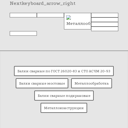
Next
keyboard_arrow_right
Балки сварные по ГОСТ 26020-83 и СТО АСЧМ 20-93
Балки сварные мостовые
Металлообработка
Балки сварные подкрановые
Металлоконструкции