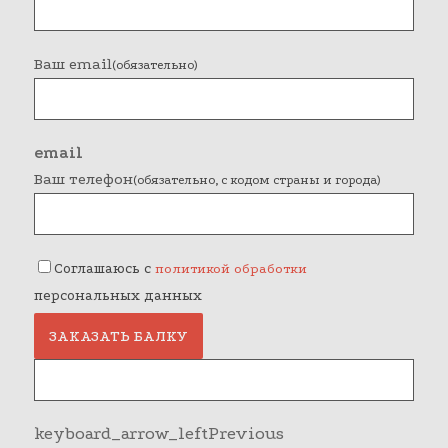
Ваш email
(обязательно)
email
Ваш телефон
(обязательно, с кодом страны и города)
Соглашаюсь с
политикой обработки
персональных данных
ЗАКАЗАТЬ БАЛКУ
keyboard_arrow_left
Previous