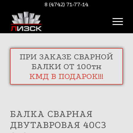
8 (4742) 71-77-14
ПРИ ЗАКАЗЕ СВАРНОЙ
БАЛКИ ОТ 100тн
КМД В ПОДАРОК!!!
БАЛКА СВАРНАЯ
ДВУТАВРОВАЯ 40С3