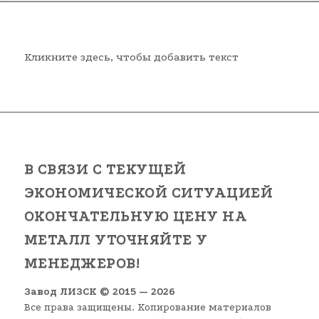
Кликните здесь, чтобы добавить текст
В СВЯЗИ С ТЕКУЩЕЙ
ЭКОНОМИЧЕСКОЙ СИТУАЦИЕЙ
ОКОНЧАТЕЛЬНУЮ ЦЕНУ НА
МЕТАЛЛ УТОЧНЯЙТЕ У
МЕНЕДЖЕРОВ!
Завод ЛИЗСК © 2015 — 2026
Все права защищены. Копирование материалов