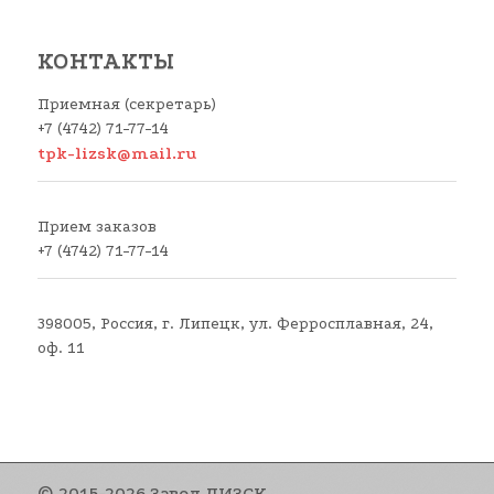
КОНТАКТЫ
Приемная (секретарь)
+7 (4742) 71-77-14
tpk-lizsk@mail.ru
Прием заказов
+7 (4742) 71-77-14
398005, Россия, г. Липецк, ул. Ферросплавная, 24,
оф. 11
© 2015-2026 Завод ЛИЗСК