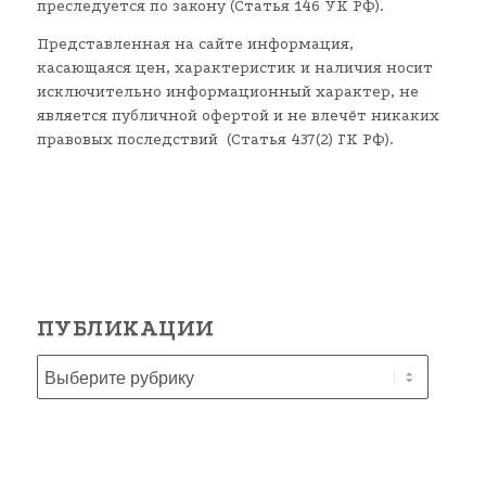
преследуется по закону (Статья 146 УК РФ).
Представленная на сайте информация,
касающаяся цен, характеристик и наличия носит
исключительно информационный характер, не
является публичной офертой и не влечёт никаких
правовых последствий (Статья 437(2) ГК РФ).
ПУБЛИКАЦИИ