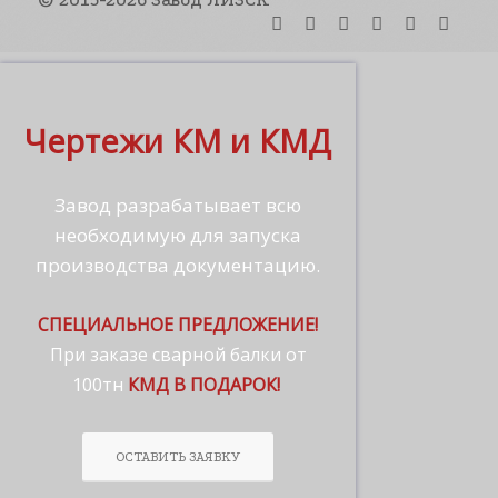
Чертежи КМ и КМД
Завод разрабатывает всю
необходимую для запуска
производства документацию.
СПЕЦИАЛЬНОЕ ПРЕДЛОЖЕНИЕ!
При заказе сварной балки от
100тн
КМД В ПОДАРОК!
ОСТАВИТЬ ЗАЯВКУ