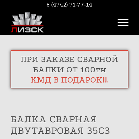
8 (4742) 71-77-14
ПРИ ЗАКАЗЕ СВАРНОЙ
БАЛКИ ОТ 100тн
КМД В ПОДАРОК!!!
БАЛКА СВАРНАЯ
ДВУТАВРОВАЯ 35С3