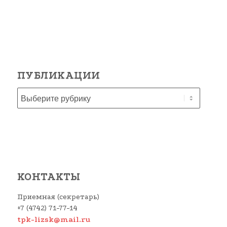
ПУБЛИКАЦИИ
КОНТАКТЫ
Приемная (секретарь)
+7 (4742) 71-77-14
tpk-lizsk@mail.ru