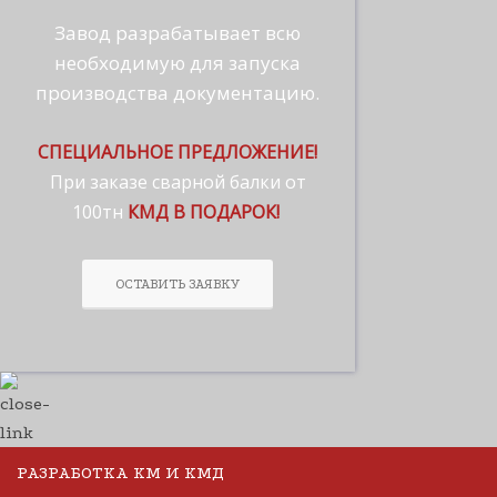
Завод разрабатывает всю
необходимую для запуска
производства документацию.
СПЕЦИАЛЬНОЕ ПРЕДЛОЖЕНИЕ!
При заказе сварной балки от
100тн
КМД В ПОДАРОК!
ОСТАВИТЬ ЗАЯВКУ
РАЗРАБОТКА КМ И КМД