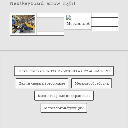
Next
keyboard_arrow_right
Балки сварные по ГОСТ 26020-83 и СТО АСЧМ 20-93
Балки сварные мостовые
Металлообработка
Балки сварные подкрановые
Металлоконструкции