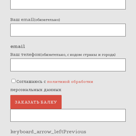
Ваш email
(обязательно)
email
Ваш телефон
(обязательно, с кодом страны и города)
Соглашаюсь с
политикой обработки
персональных данных
ЗАКАЗАТЬ БАЛКУ
keyboard_arrow_left
Previous