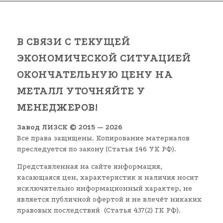
В СВЯЗИ С ТЕКУЩЕЙ
ЭКОНОМИЧЕСКОЙ СИТУАЦИЕЙ
ОКОНЧАТЕЛЬНУЮ ЦЕНУ НА
МЕТАЛЛ УТОЧНЯЙТЕ У
МЕНЕДЖЕРОВ!
Завод ЛИЗСК © 2015 — 2026
Все права защищены. Копирование материалов
преследуется по закону (Статья 146 УК РФ).
Представленная на сайте информация,
касающаяся цен, характеристик и наличия носит
исключительно информационный характер, не
является публичной офертой и не влечёт никаких
правовых последствий (Статья 437(2) ГК РФ).