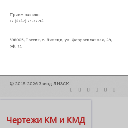
Прием заказов
+7 (4742) 71-77-14
398005, Россия, г. Липецк, ул. Ферросплавная, 24,
оф. 11
© 2015-2026 Завод ЛИЗСК
Чертежи КМ и КМД