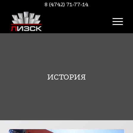
8 (4742) 71-77-14
ИСТОРИЯ