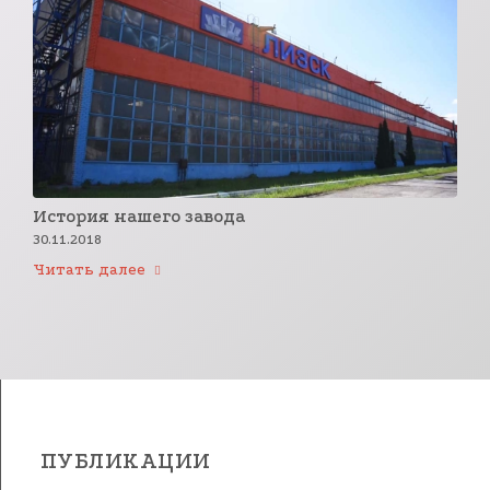
История нашего завода
30.11.2018
Читать далее
ПУБЛИКАЦИИ