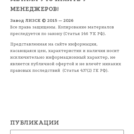
МЕНЕДЖЕРОВ!
Завод ЛИЗСК © 2015 — 2026
Все права защищены. Копирование материалов
преследуется по закону (Статья 146 УК РФ).
Представленная на сайте информация,
касающаяся цен, характеристик и наличия носит
исключительно информационный характер, не
является публичной офертой и не влечёт никаких
правовых последствий (Статья 437(2) ГК РФ).
ПУБЛИКАЦИИ