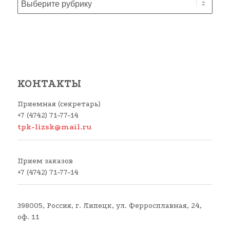
КОНТАКТЫ
Приемная (секретарь)
+7 (4742) 71-77-14
tpk-lizsk@mail.ru
Прием заказов
+7 (4742) 71-77-14
398005, Россия, г. Липецк, ул. Ферросплавная, 24,
оф. 11