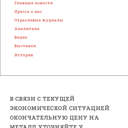
Главные новости
Пресса о нас
Отраслевые журналы
Аналитика
Видео
Выставки
История
В СВЯЗИ С ТЕКУЩЕЙ
ЭКОНОМИЧЕСКОЙ СИТУАЦИЕЙ
ОКОНЧАТЕЛЬНУЮ ЦЕНУ НА
МЕТАЛЛ УТОЧНЯЙТЕ У