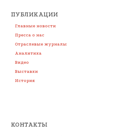
ПУБЛИКАЦИИ
Главные новости
Пресса о нас
Отраслевые журналы
Аналитика
Видео
Выставки
История
КОНТАКТЫ