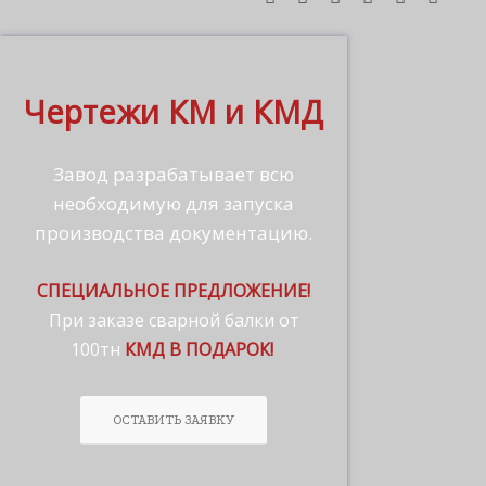
Чертежи КМ и КМД
Завод разрабатывает всю
необходимую для запуска
производства документацию.
СПЕЦИАЛЬНОЕ ПРЕДЛОЖЕНИЕ!
При заказе сварной балки от
100тн
КМД В ПОДАРОК!
ОСТАВИТЬ ЗАЯВКУ