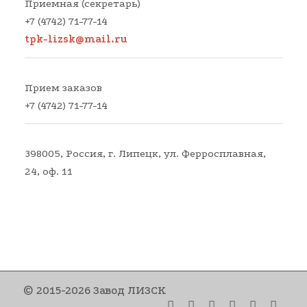
Приемная (секретарь)
+7 (4742) 71-77-14
tpk-lizsk@mail.ru
Прием заказов
+7 (4742) 71-77-14
398005, Россия, г. Липецк, ул. Ферросплавная,
24, оф. 11
© 2015-2026 Завод ЛИЗСК