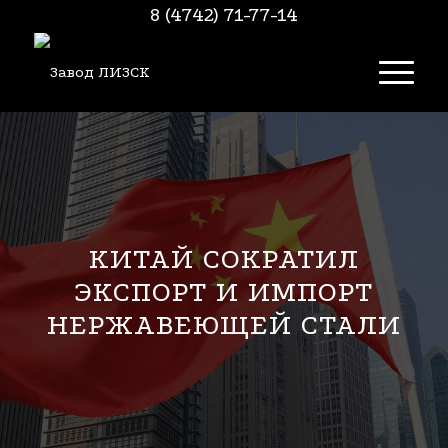
8 (4742) 71-77-14
КИТАЙ СОКРАТИЛ
ЭКСПОРТ И ИМПОРТ
НЕРЖАВЕЮЩЕЙ СТАЛИ