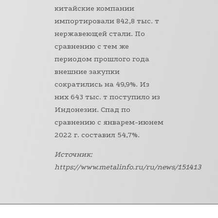
китайские компании
импортировали 842,8 тыс. т
нержавеющей стали. По
сравнению с тем же
периодом прошлого года
внешние закупки
сократились на 49,9%. Из
них 643 тыс. т поступило из
Индонезии. Спад по
сравнению с январем-июнем
2022 г. составил 54,7%.
Источник:
https://www.metalinfo.ru/ru/news/151413