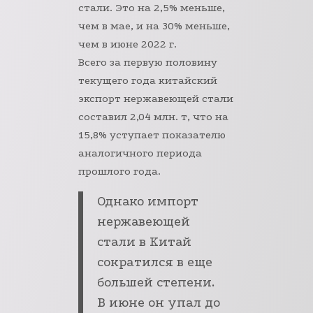
стали. Это на 2,5% меньше,
чем в мае, и на 30% меньше,
чем в июне 2022 г.
Всего за первую половину
текущего года китайский
экспорт нержавеющей стали
составил 2,04 млн. т, что на
15,8% уступает показателю
аналогичного периода
прошлого года.
Однако импорт
нержавеющей
стали в Китай
сократился в еще
большей степени.
В июне он упал до