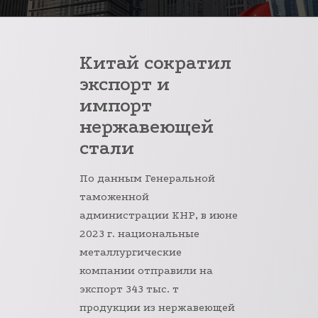
Китай сократил
экспорт и
импорт
нержавеющей
стали
По данным Генеральной
таможенной
администрации КНР, в июне
2023 г. национальные
металлургические
компании отправили на
экспорт 343 тыс. т
продукции из нержавеющей