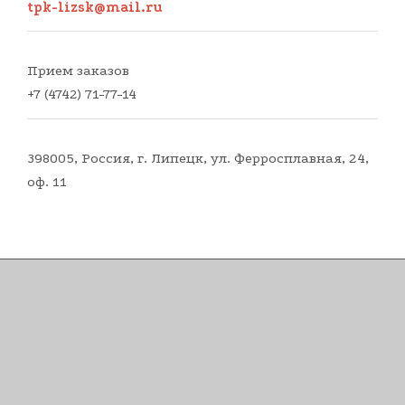
tpk-lizsk@mail.ru
Прием заказов
+7 (4742) 71-77-14
398005, Россия, г. Липецк, ул. Ферросплавная, 24,
оф. 11