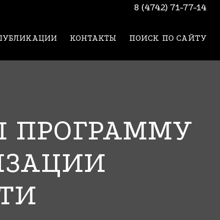
8 (4742) 71-77-14
ПУБЛИКАЦИИ
КОНТАКТЫ
ПОИСК ПО САЙТУ
Л ПРОГРАММУ
ИЗАЦИИ
ТИ