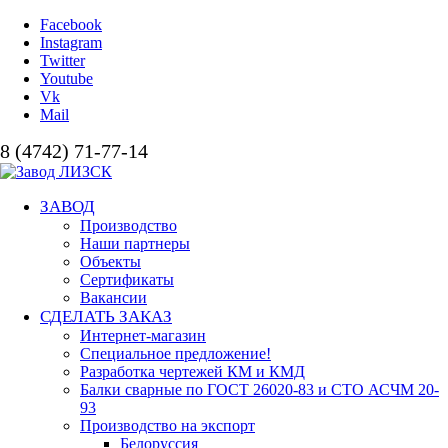
Facebook
Instagram
Twitter
Youtube
Vk
Mail
8 (4742) 71-77-14
ЗАВОД
Производство
Наши партнеры
Объекты
Сертификаты
Вакансии
СДЕЛАТЬ ЗАКАЗ
Интернет-магазин
Специальное предложение!
Разработка чертежей КМ и КМД
Балки сварные по ГОСТ 26020-83 и СТО АСЧМ 20-
93
Производство на экспорт
Белоруссия