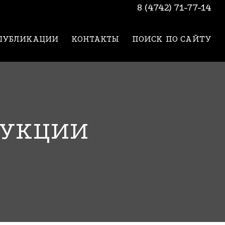
8 (4742) 71-77-14
ПУБЛИКАЦИИ
КОНТАКТЫ
ПОИСК ПО САЙТУ
ДУКЦИИ