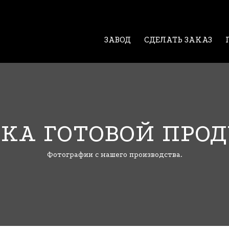
ЗАВОД
СДЕЛАТЬ ЗАКАЗ
ЗКА ГОТОВОЙ ПРО
Фотографии с нашего производства.