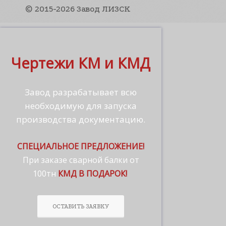
© 2015-2026 Завод ЛИЗСК
Чертежи КМ и КМД
Завод разрабатывает всю
необходимую для запуска
производства документацию.
СПЕЦИАЛЬНОЕ ПРЕДЛОЖЕНИЕ!
При заказе сварной балки от
100тн
КМД В ПОДАРОК!
ОСТАВИТЬ ЗАЯВКУ