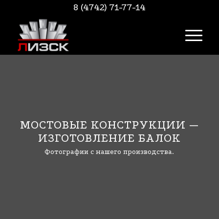
8 (4742) 71-77-14
МОСТОВЫЕ КОНСТРУКЦИИ —
ИЗГОТОВЛЕНИЕ БАЛОК
Фотографии с нашего производства.