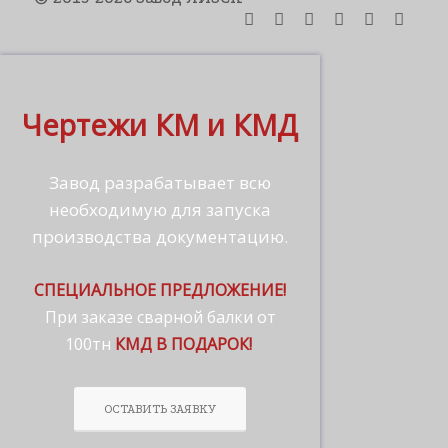
Чертежи КМ и КМД
Завод разрабатывает всю
необходимую для запуска
производства документацию.
СПЕЦИАЛЬНОЕ ПРЕДЛОЖЕНИЕ!
При заказе сварной балки от
100тн
КМД В ПОДАРОК!
ОСТАВИТЬ ЗАЯВКУ