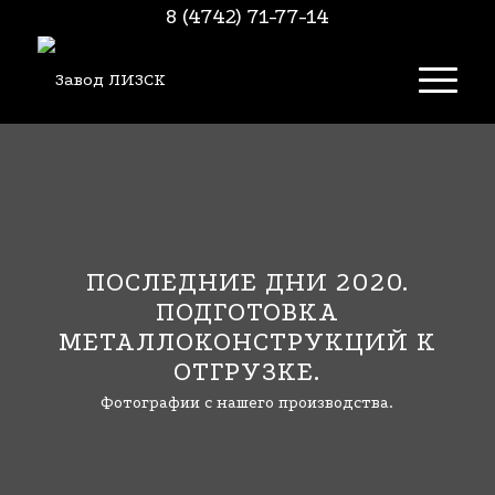
8 (4742) 71-77-14
ПОСЛЕДНИЕ ДНИ 2020.
ПОДГОТОВКА
МЕТАЛЛОКОНСТРУКЦИЙ К
ОТГРУЗКЕ.
Фотографии с нашего производства.